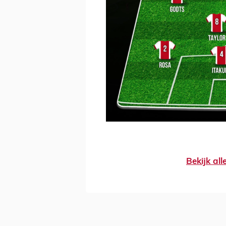
Bekijk al