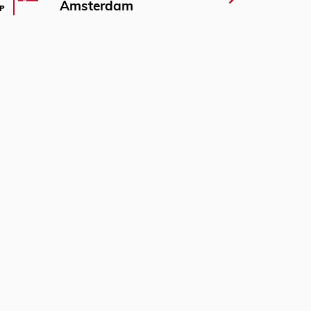
Amsterdam
P