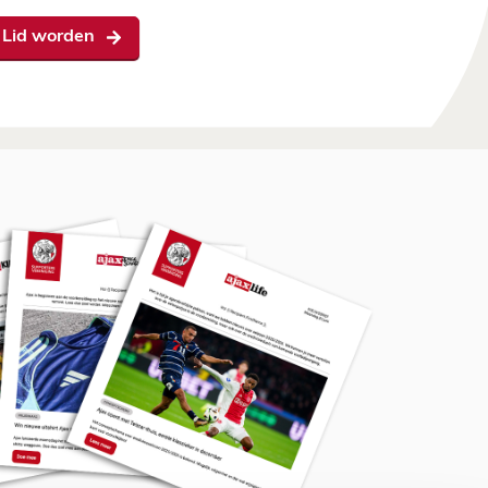
Lid worden