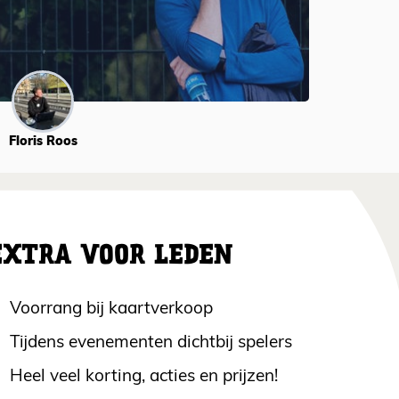
Floris Roos
EXTRA VOOR LEDEN
Voorrang bij kaartverkoop
Tijdens evenementen dichtbij spelers
Heel veel korting, acties en prijzen!