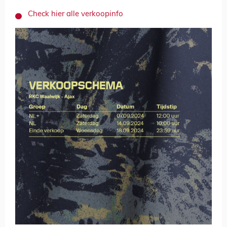
Check hier alle verkoopinfo