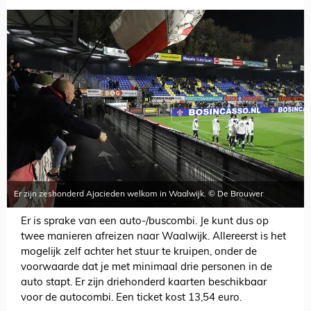
Er zijn zeshonderd Ajacieden welkom in Waalwijk. © De Brouwer
Er is sprake van een auto-/buscombi. Je kunt dus op
twee manieren afreizen naar Waalwijk. Allereerst is het
mogelijk zelf achter het stuur te kruipen, onder de
voorwaarde dat je met minimaal drie personen in de
auto stapt. Er zijn driehonderd kaarten beschikbaar
voor de autocombi. Een ticket kost 13,54 euro.