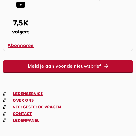
7,5K
volgers
Abonneren
Meld je aan voor de nieuwsbrief
LEDENSERVICE
OVER ONS
VEELGESTELDE VRAGEN
CONTACT
LEDENPANEL