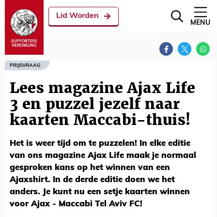
Lid Worden
MENU
PRIJSVRAAG
Lees magazine Ajax Life
3 en puzzel jezelf naar
kaarten Maccabi-thuis!
Het is weer tijd om te puzzelen! In elke editie
van ons magazine Ajax Life maak je normaal
gesproken kans op het winnen van een
Ajaxshirt. In de derde editie doen we het
anders. Je kunt nu een setje kaarten winnen
voor Ajax - Maccabi Tel Aviv FC!