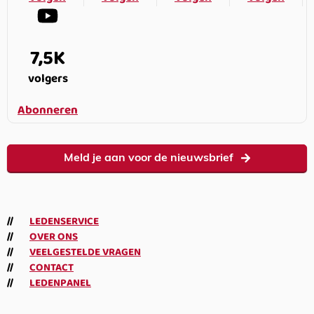
7,5K
volgers
Abonneren
Meld je aan voor de nieuwsbrief
LEDENSERVICE
OVER ONS
VEELGESTELDE VRAGEN
CONTACT
LEDENPANEL