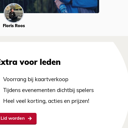
Floris Roos
Extra voor leden
Voorrang bij kaartverkoop
Tijdens evenementen dichtbij spelers
Heel veel korting, acties en prijzen!
Lid worden