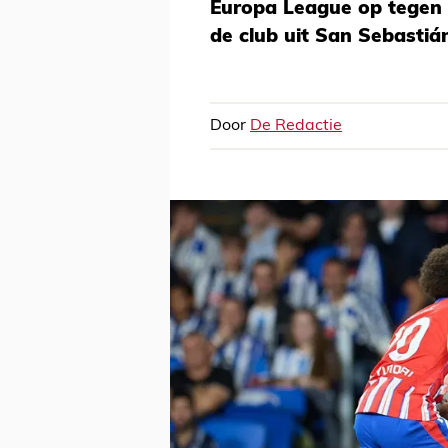
Europa League op tegen
de club uit San Sebastiá
Door
De Redactie