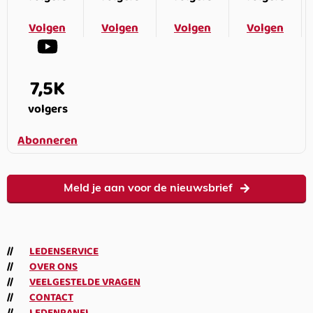
Volgen
Volgen
Volgen
Volgen
7,5K
volgers
Abonneren
Meld je aan voor de nieuwsbrief
LEDENSERVICE
OVER ONS
VEELGESTELDE VRAGEN
CONTACT