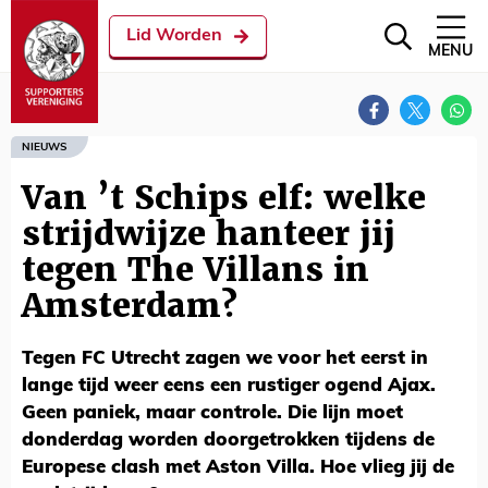
Lid Worden
MENU
NIEUWS
Van ’t Schips elf: welke
strijdwijze hanteer jij
tegen The Villans in
Amsterdam?
Tegen FC Utrecht zagen we voor het eerst in
lange tijd weer eens een rustiger ogend Ajax.
Geen paniek, maar controle. Die lijn moet
donderdag worden doorgetrokken tijdens de
Europese clash met Aston Villa. Hoe vlieg jij de