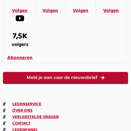
Volgen
Volgen
Volgen
Volgen
7,5K
volgers
Abonneren
Meld je aan voor de nieuwsbrief
LEDENSERVICE
OVER ONS
VEELGESTELDE VRAGEN
CONTACT
LEDENPANEL