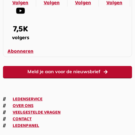
Volgen
Volgen
Volgen
Volgen
7,5K
volgers
Abonneren
Meld je aan voor de nieuwsbrief
LEDENSERVICE
OVER ONS
VEELGESTELDE VRAGEN
CONTACT
LEDENPANEL