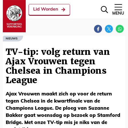
Lid Worden
MENU
NIEUWS
TV-tip: volg return van
Ajax Vrouwen tegen
Chelsea in Champions
League
Ajax Vrouwen maakt zich op voor de return
tegen Chelsea in de kwartfinale van de
Champions League. De ploeg van Suzanne
Bakker gaat woensdag op bezoek op Stamford
Bridge. Met onze TV-tip mis je niks van de