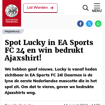
Lid Worden
MENU
PRIJSVRAAG
Spot Lucky in EA Sports
FC 24 en win bedrukt
Ajaxshirt!
We hebben gaaf nieuws. Lucky is vanaf heden
zichtbaar in EA Sports FC 24! Daarmee is de
lynx de eerste Nederlandse mascotte die in het
spel zit. Om dat te vieren, geven we bedrukte
Ajaxshirts weg.