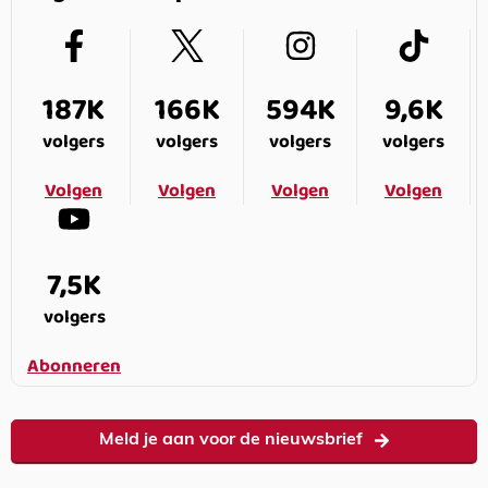
187K
166K
594K
9,6K
volgers
volgers
volgers
volgers
Volgen
Volgen
Volgen
Volgen
7,5K
volgers
Abonneren
Meld je aan voor de nieuwsbrief