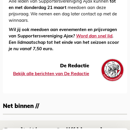
Alle leden van Supportersvereniging Ajax kunnen
tot
en met donderdag 21 maart
meedoen aan deze
prijsvraag. We nemen een dag later contact op met de
winnaars.
Wil jij ook meedoen aan evenementen en prijsvragen
van Supportersvereniging Ajax?
Word dan snel lid
.
Een lidmaatschap tot het einde van het seizoen scoor
je nu vanaf 7,50 euro.
De Redactie
Bekijk alle berichten van De Redactie
Net binnen //