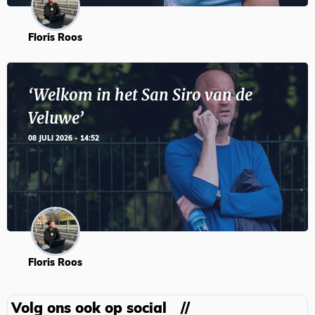
Floris Roos
‘Welkom in het San Siro van de
Veluwe’
08 JULI 2026 - 14:52
Floris Roos
Volg ons ook op social