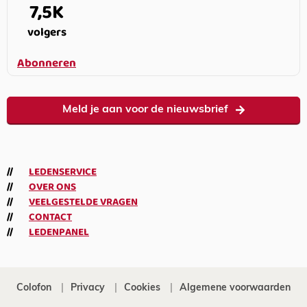
7,5K
volgers
Abonneren
Meld je aan voor de nieuwsbrief
LEDENSERVICE
OVER ONS
VEELGESTELDE VRAGEN
CONTACT
LEDENPANEL
Colofon
Privacy
Cookies
Algemene voorwaarden