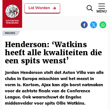
Lid Worden
MENU
NIEUWS
Henderson: ‘Watkins
heeft alle kwaliteiten die
een spits wenst’
Jordan Henderson stelt dat Aston Villa van alle
clubs in Europa misschien wel het meest in
vorm is. Kortom, Ajax kan zijn borst natmaken
voor de achtste finale van de Conference
League. Ook waarschuwt de Engelse
middenvelder voor spits Ollie Watkins.