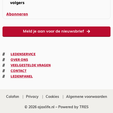
volgers
Abonneren
Meld je aan voor de nieuwsbrief
LEDENSERVICE
OVER ONS
VEELGESTELDE VRAGEN
CONTACT
LEDENPANEL
Colofon
Privacy
Cookies
Algemene voorwaarden
© 2026 ajaxlife.nl –
Powered by TRES