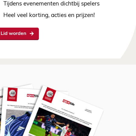
Tijdens evenementen dichtbij spelers
Heel veel korting, acties en prijzen!
Lid worden