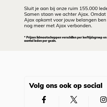
Sluit je aan bij onze ruim 155.000 led
Samen staan we achter Ajax. Omdat
Ajax opkomt voor jouw belangen ben 
nog meer met Ajax verbonden.
* Prijzen lidmaatschappen verschillen per leeftijdsgroep en
aantal leden per gezin.
Volg ons ook op social