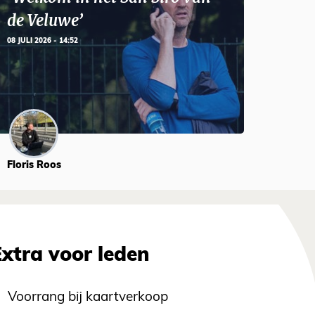
de Veluwe’
08 JULI 2026 - 14:52
Floris Roos
Extra voor leden
Voorrang bij kaartverkoop