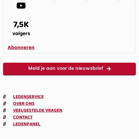
7,5K
volgers
Abonneren
Meld je aan voor de nieuwsbrief
LEDENSERVICE
OVER ONS
VEELGESTELDE VRAGEN
CONTACT
LEDENPANEL