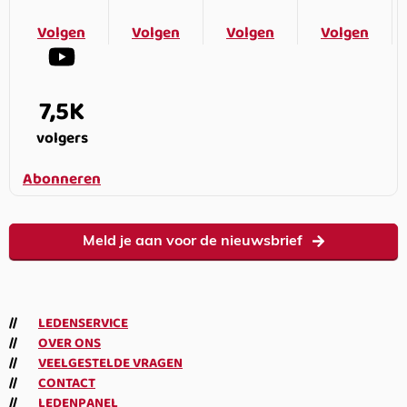
Volgen
Volgen
Volgen
Volgen
7,5K
volgers
Abonneren
Meld je aan voor de nieuwsbrief
LEDENSERVICE
OVER ONS
VEELGESTELDE VRAGEN
CONTACT
LEDENPANEL