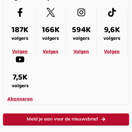
187K
166K
594K
9,6K
volgers
volgers
volgers
volgers
Volgen
Volgen
Volgen
Volgen
7,5K
volgers
Abonneren
Meld je aan voor de nieuwsbrief