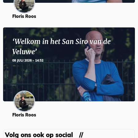
Floris Roos
‘Welkom in het San Siro van de
Veluwe’
08 JULI 2026 - 14:52
Floris Roos
Volg ons ook op social