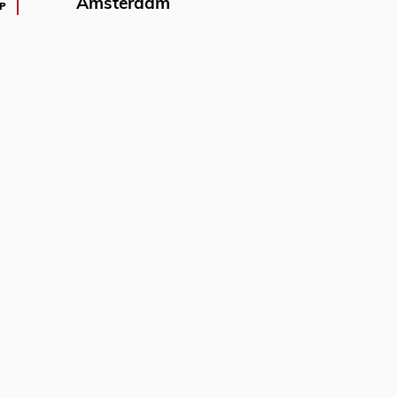
Amsterdam
P