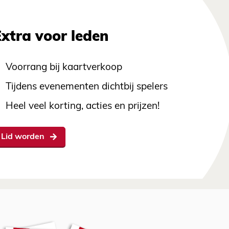
Extra voor leden
Voorrang bij kaartverkoop
Tijdens evenementen dichtbij spelers
Heel veel korting, acties en prijzen!
Lid worden