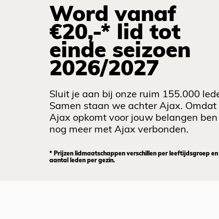
Word vanaf
€20,-* lid tot
einde seizoen
2026/2027
Sluit je aan bij onze ruim 155.000 led
Samen staan we achter Ajax. Omdat
Ajax opkomt voor jouw belangen ben 
nog meer met Ajax verbonden.
* Prijzen lidmaatschappen verschillen per leeftijdsgroep en
aantal leden per gezin.