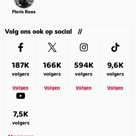
Floris Roos
Volg ons ook op social
187K
166K
594K
9,6K
volgers
volgers
volgers
volgers
Volgen
Volgen
Volgen
Volgen
7,5K
volgers