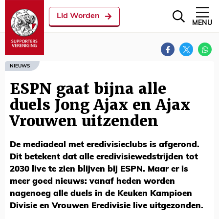
Lid Worden
MENU
NIEUWS
ESPN gaat bijna alle
duels Jong Ajax en Ajax
Vrouwen uitzenden
De mediadeal met eredivisieclubs is afgerond.
Dit betekent dat alle eredivisiewedstrijden tot
2030 live te zien blijven bij ESPN. Maar er is
meer goed nieuws: vanaf heden worden
nagenoeg alle duels in de Keuken Kampioen
Divisie en Vrouwen Eredivisie live uitgezonden.