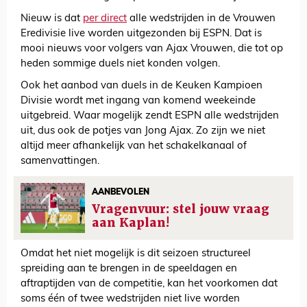
Nieuw is dat
per direct
alle wedstrijden in de Vrouwen
Eredivisie live worden uitgezonden bij ESPN. Dat is
mooi nieuws voor volgers van Ajax Vrouwen, die tot op
heden sommige duels niet konden volgen.
Ook het aanbod van duels in de Keuken Kampioen
Divisie wordt met ingang van komend weekeinde
uitgebreid. Waar mogelijk zendt ESPN alle wedstrijden
uit, dus ook de potjes van Jong Ajax. Zo zijn we niet
altijd meer afhankelijk van het schakelkanaal of
samenvattingen.
AANBEVOLEN
Vragenvuur: stel jouw vraag
aan Kaplan!
Omdat het niet mogelijk is dit seizoen structureel
spreiding aan te brengen in de speeldagen en
aftraptijden van de competitie, kan het voorkomen dat
soms één of twee wedstrijden niet live worden