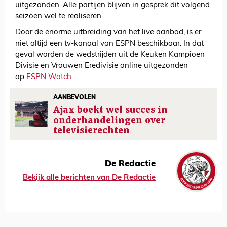
uitgezonden. Alle partijen blijven in gesprek dit volgend
seizoen wel te realiseren.
Door de enorme uitbreiding van het live aanbod, is er
niet altijd een tv-kanaal van ESPN beschikbaar. In dat
geval worden de wedstrijden uit de Keuken Kampioen
Divisie en Vrouwen Eredivisie online uitgezonden
op
ESPN Watch
.
AANBEVOLEN
Ajax boekt wel succes in
onderhandelingen over
televisierechten
De Redactie
Bekijk alle berichten van De Redactie