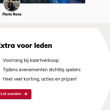
Floris Roos
Extra voor leden
Voorrang bij kaartverkoop
Tijdens evenementen dichtbij spelers
Heel veel korting, acties en prijzen!
Lid worden