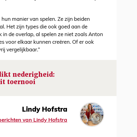
hun manier van spelen. Ze zijn beiden
al. Het zijn types die ook goed aan de
in de overlap, al spelen ze niet zoals Anton
s voor elkaar kunnen creëren. Of er ook
rij vergelijkbaar.”
ikt nederigheid:
it toernooi
Lindy Hofstra
 berichten van Lindy Hofstra