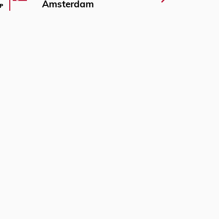
Amsterdam
P