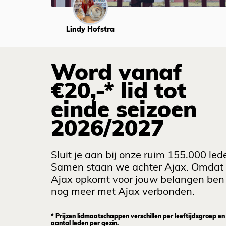
Lindy Hofstra
Word vanaf
€20,-* lid tot
einde seizoen
2026/2027
Sluit je aan bij onze ruim 155.000 led
Samen staan we achter Ajax. Omdat
Ajax opkomt voor jouw belangen ben 
nog meer met Ajax verbonden.
* Prijzen lidmaatschappen verschillen per leeftijdsgroep en
aantal leden per gezin.