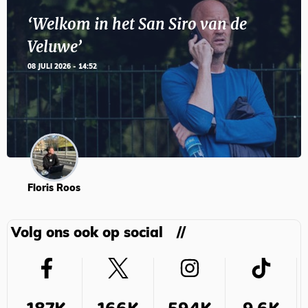
‘Welkom in het San Siro van de
Veluwe’
08 JULI 2026 - 14:52
Floris Roos
Volg ons ook op social