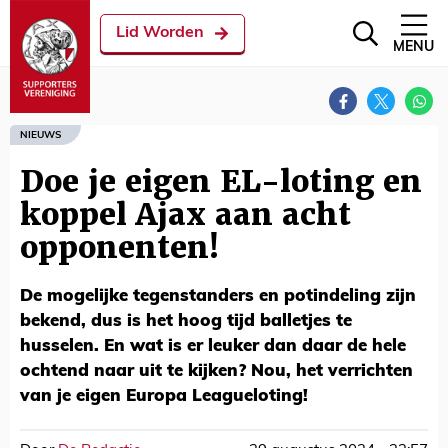
Lid Worden
MENU
NIEUWS
Doe je eigen EL-loting en
koppel Ajax aan acht
opponenten!
De mogelijke tegenstanders en potindeling zijn
bekend, dus is het hoog tijd balletjes te
husselen. En wat is er leuker dan daar de hele
ochtend naar uit te kijken? Nou, het verrichten
van je eigen Europa Leagueloting!