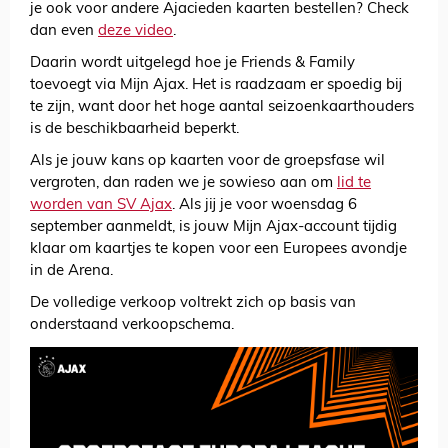
je ook voor andere Ajacieden kaarten bestellen? Check
dan even
deze video
.
Daarin wordt uitgelegd hoe je Friends & Family
toevoegt via Mijn Ajax. Het is raadzaam er spoedig bij
te zijn, want door het hoge aantal seizoenkaarthouders
is de beschikbaarheid beperkt.
Als je jouw kans op kaarten voor de groepsfase wil
vergroten, dan raden we je sowieso aan om
lid te
worden van SV Ajax
. Als jij je voor woensdag 6
september aanmeldt, is jouw Mijn Ajax-account tijdig
klaar om kaartjes te kopen voor een Europees avondje
in de Arena.
De volledige verkoop voltrekt zich op basis van
onderstaand verkoopschema.