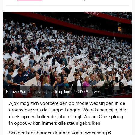
Nieuwe Europese avondjes zijn op komst! © De Brouwer
Ajax mag zich voorbereiden op mooie wedstrijden in de
groepsfase van de Europa League. We rekenen bij al die
duels op een kolkende Johan Cruijff Arena. Onze ploeg
in opbouw kan immers alle steun gebruiken!
Seizoenkaarthouders kunnen vanaf woensdag 6