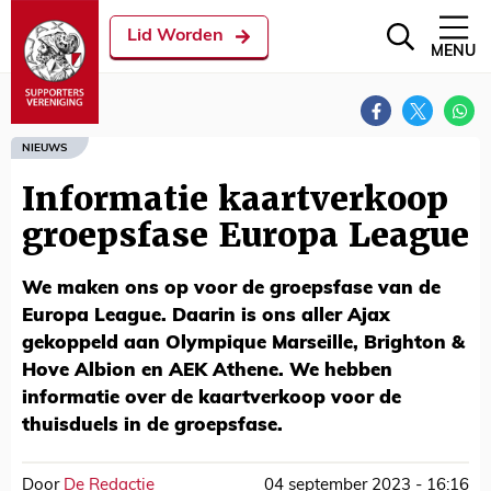
Lid Worden
MENU
NIEUWS
Informatie kaartverkoop
groepsfase Europa League
We maken ons op voor de groepsfase van de
Europa League. Daarin is ons aller Ajax
gekoppeld aan Olympique Marseille, Brighton &
Hove Albion en AEK Athene. We hebben
informatie over de kaartverkoop voor de
thuisduels in de groepsfase.
Door
De Redactie
04 september 2023 - 16:16