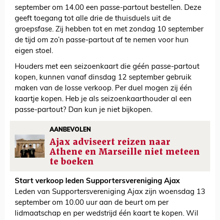
september om 14.00 een passe-partout bestellen. Deze
geeft toegang tot alle drie de thuisduels uit de
groepsfase. Zij hebben tot en met zondag 10 september
de tijd om zo’n passe-partout af te nemen voor hun
eigen stoel.
Houders met een seizoenkaart die géén passe-partout
kopen, kunnen vanaf dinsdag 12 september gebruik
maken van de losse verkoop. Per duel mogen zij één
kaartje kopen. Heb je als seizoenkaarthouder al een
passe-partout? Dan kun je niet bijkopen.
AANBEVOLEN
Ajax adviseert reizen naar
Athene en Marseille niet meteen
te boeken
Start verkoop leden Supportersvereniging Ajax
Leden van Supportersvereniging Ajax zijn woensdag 13
september om 10.00 uur aan de beurt om per
lidmaatschap en per wedstrijd één kaart te kopen. Wil