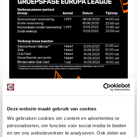
De Redactie
Deze website maakt gebruik van cookies
Bekijk alle berichten van De Redactie
We gebruiken cookies om content en advertenties te
personaliseren, om functies voor social media te bieden
en om ons websiteverkeer te analyseren. Ook delen we