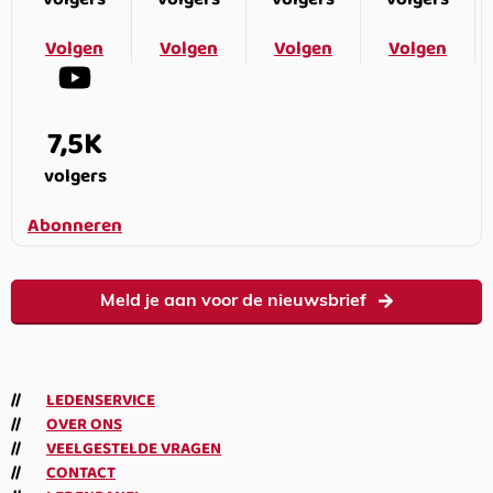
Volgen
Volgen
Volgen
Volgen
7,5K
volgers
Abonneren
Meld je aan voor de nieuwsbrief
LEDENSERVICE
OVER ONS
VEELGESTELDE VRAGEN
CONTACT