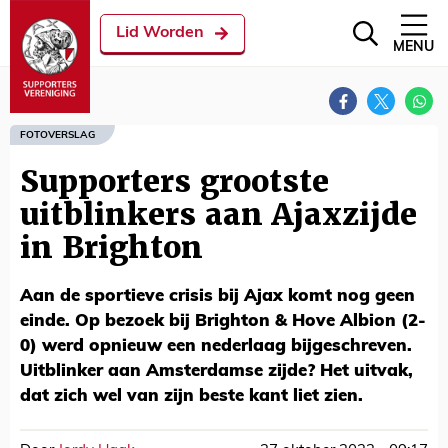
Lid Worden
MENU
FOTOVERSLAG
Supporters grootste
uitblinkers aan Ajaxzijde
in Brighton
Aan de sportieve crisis bij Ajax komt nog geen
einde. Op bezoek bij Brighton & Hove Albion (2-
0) werd opnieuw een nederlaag bijgeschreven.
Uitblinker aan Amsterdamse zijde? Het uitvak,
dat zich wel van zijn beste kant liet zien.