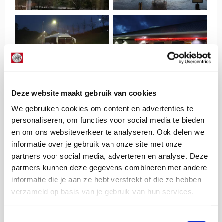
Deze website maakt gebruik van cookies
We gebruiken cookies om content en advertenties te
personaliseren, om functies voor social media te bieden
en om ons websiteverkeer te analyseren. Ook delen we
informatie over je gebruik van onze site met onze
partners voor social media, adverteren en analyse. Deze
partners kunnen deze gegevens combineren met andere
informatie die je aan ze hebt verstrekt of die ze hebben
verzameld op basis van je gebruik van hun services.
Toestemmingsselectie