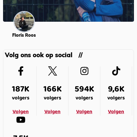
Floris Roos
Volg ons ook op social
187K
166K
594K
9,6K
volgers
volgers
volgers
volgers
Volgen
Volgen
Volgen
Volgen