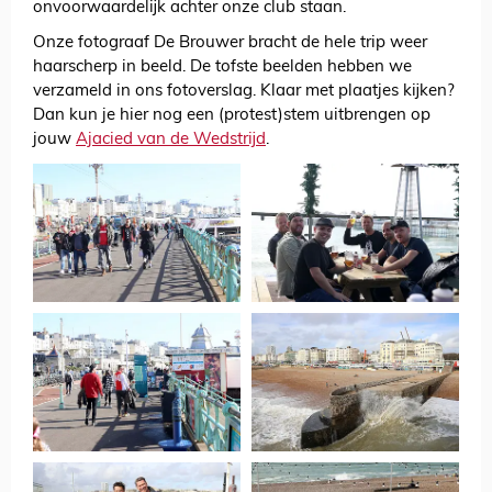
onvoorwaardelijk achter onze club staan.
Onze fotograaf De Brouwer bracht de hele trip weer
haarscherp in beeld. De tofste beelden hebben we
verzameld in ons fotoverslag. Klaar met plaatjes kijken?
Dan kun je hier nog een (protest)stem uitbrengen op
jouw
Ajacied van de Wedstrijd
.