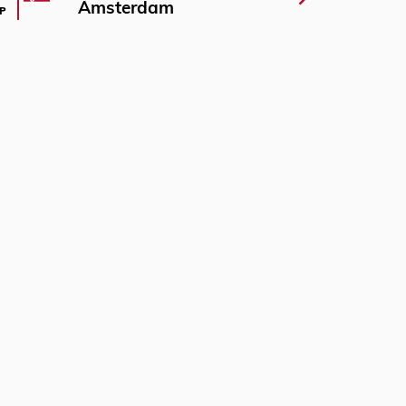
Amsterdam
P