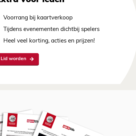
Voorrang bij kaartverkoop
Tijdens evenementen dichtbij spelers
Heel veel korting, acties en prijzen!
Lid worden