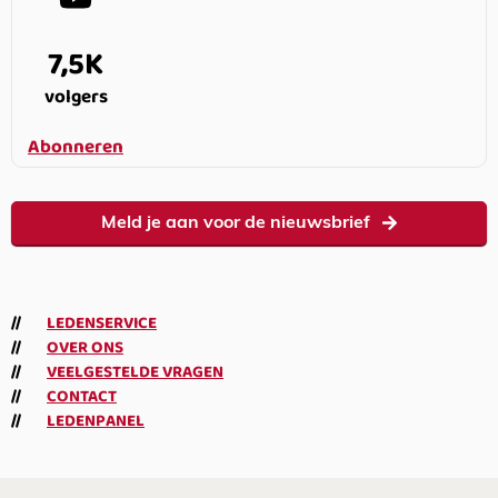
7,5K
volgers
Abonneren
Meld je aan voor de nieuwsbrief
LEDENSERVICE
OVER ONS
VEELGESTELDE VRAGEN
CONTACT
LEDENPANEL