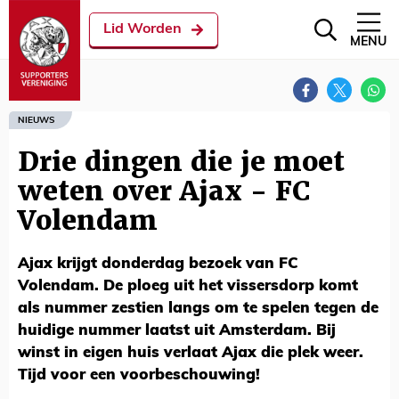
Lid Worden
MENU
NIEUWS
Drie dingen die je moet
weten over Ajax - FC
Volendam
Ajax krijgt donderdag bezoek van FC
Volendam. De ploeg uit het vissersdorp komt
als nummer zestien langs om te spelen tegen de
huidige nummer laatst uit Amsterdam. Bij
winst in eigen huis verlaat Ajax die plek weer.
Tijd voor een voorbeschouwing!