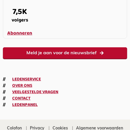
7,5K
volgers
Abonneren
Meld je aan voor de nieuwsbrief
LEDENSERVICE
OVER ONS
VEELGESTELDE VRAGEN
CONTACT
LEDENPANEL
Colofon
Privacy
Cookies
Algemene voorwaarden