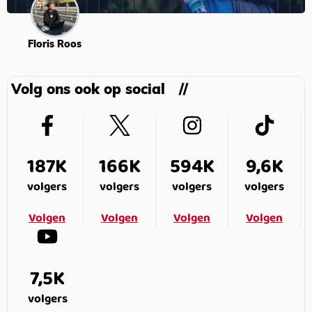
Floris Roos
Volg ons ook op social
187K
166K
594K
9,6K
volgers
volgers
volgers
volgers
Volgen
Volgen
Volgen
Volgen
7,5K
volgers