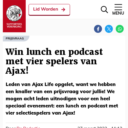
Lid Worden
MENU
PRIJSVRAAG
Win lunch en podcast
met vier spelers van
Ajax!
Leden van Ajax Life opgelet, want we hebben
een knaller van een prijsvraag voor jullie! We
mogen acht leden uitnodigen voor een heel
speciaal evenement: een lunch en podcast met
vier selectiespelers van Ajax!