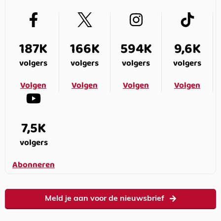
187K
166K
594K
9,6K
volgers
volgers
volgers
volgers
Volgen
Volgen
Volgen
Volgen
7,5K
volgers
Abonneren
Meld je aan voor de nieuwsbrief