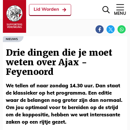
Lid Worden
MENU
NIEUWS
Drie dingen die je moet
weten over Ajax -
Feyenoord
We tellen af naar zondag 14.30 uur. Dan staat
de klassieker op het programma. Een editie
waar de belangen nog groter zijn dan normaal.
Om jou optimaal voor te bereiden op de strijd
om de koppositie, hebben we wat interessante
zaken op een rijtje gezet.