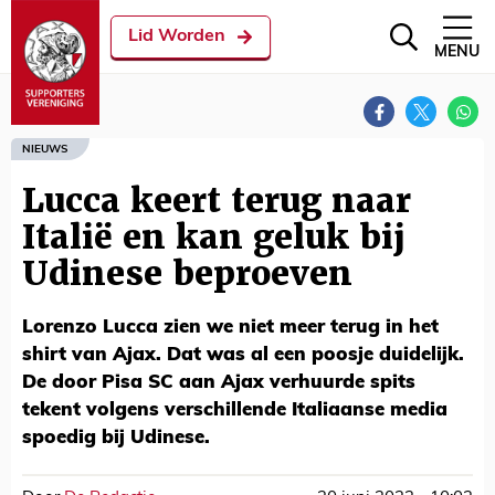
Lid Worden
MENU
NIEUWS
Lucca keert terug naar
Italië en kan geluk bij
Udinese beproeven
Lorenzo Lucca zien we niet meer terug in het
shirt van Ajax. Dat was al een poosje duidelijk.
De door Pisa SC aan Ajax verhuurde spits
tekent volgens verschillende Italiaanse media
spoedig bij Udinese.