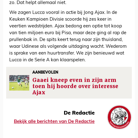
zo. Dat helpt allemaal niet.
We zagen Lucca vooral in actie bij Jong Ajax. In de
Keuken Kampioen Divisie scoorde hij zes keer in
veertien wedstrijden. Ajax bedong een optie tot koop
van tien miljoen euro bij Pisa, maar deze ging al rap de
prullenbak in. De spits keert terug naar zijn thuisland,
waar Udinese als volgende uitdaging wacht. Wederom
is sprake van een huurtransfer. We zijn benieuwd wat
Lucca in de Serie A kan klaarspelen.
AANBEVOLEN
Gaaei kneep even in zijn arm
toen hij hoorde over interesse
Ajax
De Redactie
Bekijk alle berichten van De Redactie