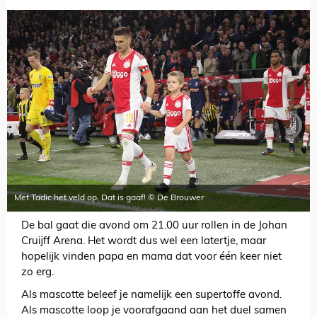
Met Tadic het veld op. Dat is gaaf! © De Brouwer
De bal gaat die avond om 21.00 uur rollen in de Johan
Cruijff Arena. Het wordt dus wel een latertje, maar
hopelijk vinden papa en mama dat voor één keer niet
zo erg.
Als mascotte beleef je namelijk een supertoffe avond.
Als mascotte loop je voorafgaand aan het duel samen