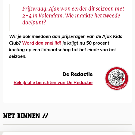
Prijsvraag: Ajax won eerder dit seizoen met
2-4 in Volendam. Wie maakte het tweede
doelpunt?
Wil je ook meedoen aan prijsvragen van de Ajax Kids
Club?
Word dan snel lid!
Je krijgt nu 50 procent
korting op een lidmaatschap tot het einde van het
seizoen.
De Redactie
Bekijk alle berichten van De Redactie
NET BINNEN //