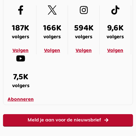
187K
166K
594K
9,6K
volgers
volgers
volgers
volgers
Volgen
Volgen
Volgen
Volgen
7,5K
volgers
Abonneren
Meld je aan voor de nieuwsbrief