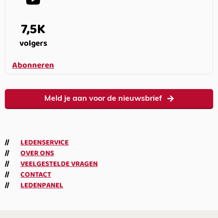
7,5K
volgers
Abonneren
Meld je aan voor de nieuwsbrief
LEDENSERVICE
OVER ONS
VEELGESTELDE VRAGEN
CONTACT
LEDENPANEL