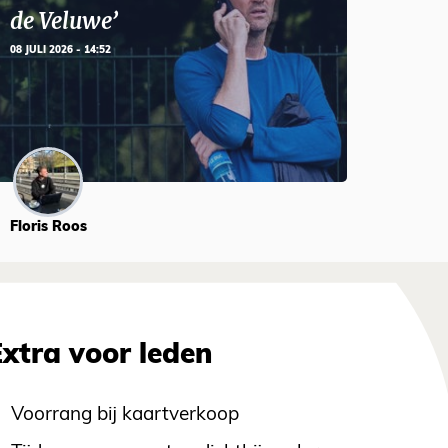
de Veluwe’
08 JULI 2026 - 14:52
Floris Roos
Extra voor leden
Voorrang bij kaartverkoop