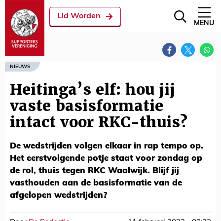
Lid Worden
MENU
NIEUWS
Heitinga’s elf: hou jij
vaste basisformatie
intact voor RKC-thuis?
De wedstrijden volgen elkaar in rap tempo op.
Het eerstvolgende potje staat voor zondag op
de rol, thuis tegen RKC Waalwijk. Blijf jij
vasthouden aan de basisformatie van de
afgelopen wedstrijden?