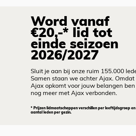
Word vanaf
€20,-* lid tot
einde seizoen
2026/2027
Sluit je aan bij onze ruim 155.000 led
Samen staan we achter Ajax. Omdat
Ajax opkomt voor jouw belangen ben 
nog meer met Ajax verbonden.
* Prijzen lidmaatschappen verschillen per leeftijdsgroep en
aantal leden per gezin.