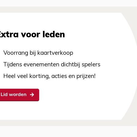
Extra voor leden
Voorrang bij kaartverkoop
Tijdens evenementen dichtbij spelers
Heel veel korting, acties en prijzen!
Lid worden