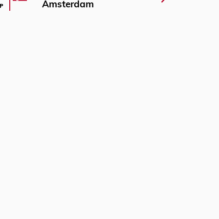
Amsterdam
P