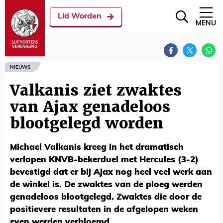
Lid Worden
MENU
NIEUWS
Valkanis ziet zwaktes
van Ajax genadeloos
blootgelegd worden
Michael Valkanis kreeg in het dramatisch
verlopen KNVB-bekerduel met Hercules (3-2)
bevestigd dat er bij Ajax nog heel veel werk aan
de winkel is. De zwaktes van de ploeg werden
genadeloos blootgelegd. Zwaktes die door de
positievere resultaten in de afgelopen weken
even werden verbloemd.