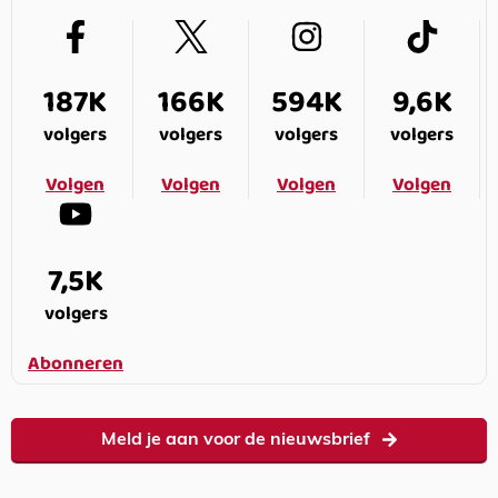
187K
166K
594K
9,6K
volgers
volgers
volgers
volgers
Volgen
Volgen
Volgen
Volgen
7,5K
volgers
Abonneren
Meld je aan voor de nieuwsbrief