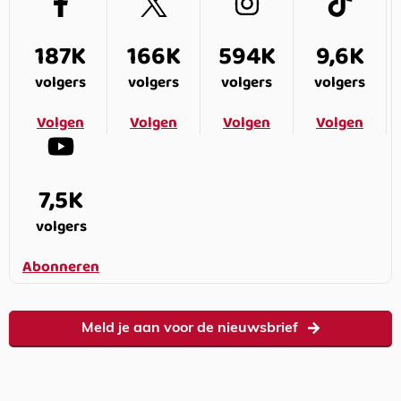
187K
166K
594K
9,6K
volgers
volgers
volgers
volgers
Volgen
Volgen
Volgen
Volgen
7,5K
volgers
Abonneren
Meld je aan voor de nieuwsbrief