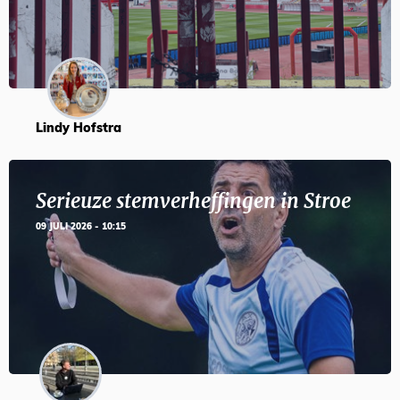
Lindy Hofstra
Serieuze stemverheffingen in Stroe
09 JULI 2026 - 10:15