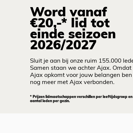
Word vanaf
€20,-* lid tot
einde seizoen
2026/2027
Sluit je aan bij onze ruim 155.000 led
Samen staan we achter Ajax. Omdat
Ajax opkomt voor jouw belangen ben 
nog meer met Ajax verbonden.
* Prijzen lidmaatschappen verschillen per leeftijdsgroep en
aantal leden per gezin.