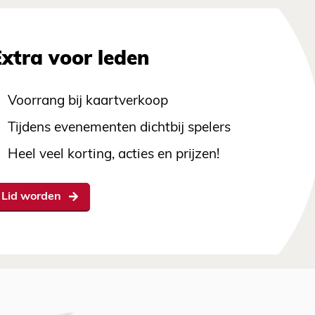
Extra voor leden
Voorrang bij kaartverkoop
Tijdens evenementen dichtbij spelers
Heel veel korting, acties en prijzen!
Lid worden