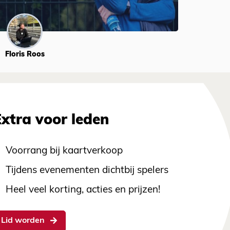
Floris Roos
Extra voor leden
Voorrang bij kaartverkoop
Tijdens evenementen dichtbij spelers
Heel veel korting, acties en prijzen!
Lid worden