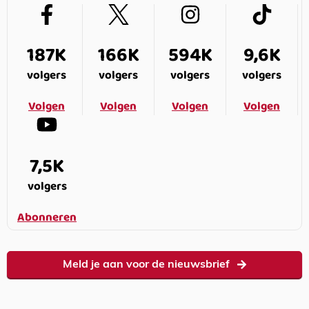
187K
166K
594K
9,6K
volgers
volgers
volgers
volgers
Volgen
Volgen
Volgen
Volgen
7,5K
volgers
Abonneren
Meld je aan voor de nieuwsbrief