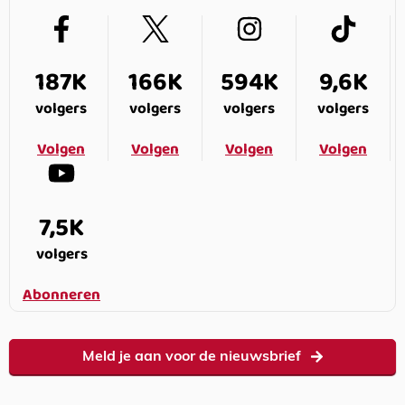
187K
166K
594K
9,6K
volgers
volgers
volgers
volgers
Volgen
Volgen
Volgen
Volgen
7,5K
volgers
Abonneren
Meld je aan voor de nieuwsbrief