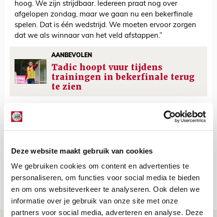
hoog. We zijn strijdbaar. Iedereen praat nog over
afgelopen zondag, maar we gaan nu een bekerfinale
spelen. Dat is één wedstrijd. We moeten ervoor zorgen
dat we als winnaar van het veld afstappen.”
AANBEVOLEN
Tadic hoopt vuur tijdens
trainingen in bekerfinale terug
te zien
Floris Roos
Bekijk alle berichten van Floris Roos
Deze website maakt gebruik van cookies
We gebruiken cookies om content en advertenties te
personaliseren, om functies voor social media te bieden
Net binnen //
en om ons websiteverkeer te analyseren. Ook delen we
informatie over je gebruik van onze site met onze
partners voor social media, adverteren en analyse. Deze