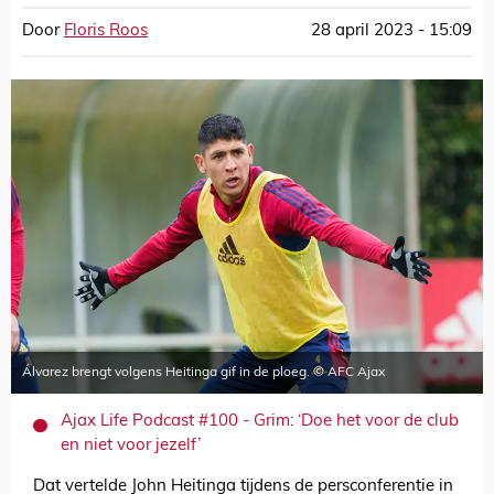
Door
Floris Roos
28 april 2023 - 15:09
Álvarez brengt volgens Heitinga gif in de ploeg. © AFC Ajax
Ajax Life Podcast #100 - Grim: ‘Doe het voor de club
en niet voor jezelf’
Dat vertelde John Heitinga tijdens de persconferentie in