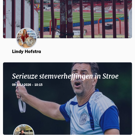
Lindy Hofstra
Serieuze stemverheffingen in Stroe
09 JULI 2026 - 10:15