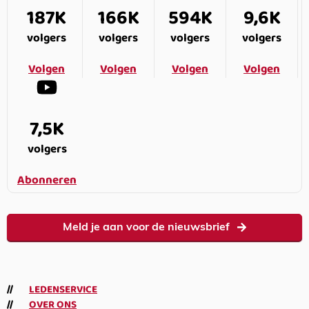
187K
166K
594K
9,6K
volgers
volgers
volgers
volgers
Volgen
Volgen
Volgen
Volgen
7,5K
volgers
Abonneren
Meld je aan voor de nieuwsbrief
LEDENSERVICE
OVER ONS