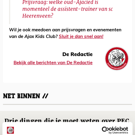
Prijsvraag: welke oud-Ajacied is
momenteel de assistent-trainer van sc
Heerenveen?
Wil je ook meedoen aan prijsvragen en evenementen
van de Ajax Kids Club?
Sluit je dan snel aan!
De Redactie
Bekijk alle berichten van De Redactie
NET BINNEN //
Drie dingen die je moet weten over PEC
Zwolle - Ajax