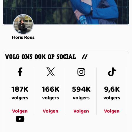
Floris Roos
VOLG ONS OOK OP SOCIAL
187K
166K
594K
9,6K
volgers
volgers
volgers
volgers
Volgen
Volgen
Volgen
Volgen