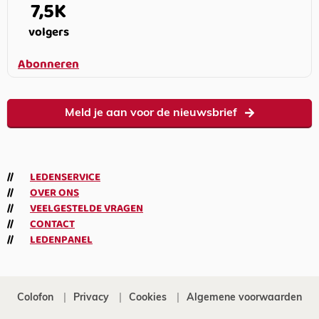
7,5K
volgers
Abonneren
Meld je aan voor de nieuwsbrief
LEDENSERVICE
OVER ONS
VEELGESTELDE VRAGEN
CONTACT
LEDENPANEL
Colofon
Privacy
Cookies
Algemene voorwaarden