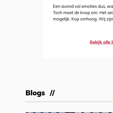
Een avond vol emoties dus, waar
Toch moet de knop om. Het seiz
mogelijk. Kop omhoog. Wij zijn
Bekijk alle
Blogs