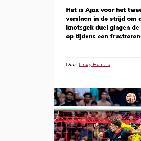
Het is Ajax voor het twee
verslaan in de strijd om 
knotsgek duel gingen de 
op tijdens een frustrer
Door
Lindy Hofstra