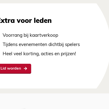
Extra voor leden
Voorrang bij kaartverkoop
Tijdens evenementen dichtbij spelers
Heel veel korting, acties en prijzen!
Lid worden