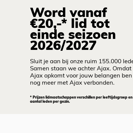
Word vanaf
€20,-* lid tot
einde seizoen
2026/2027
Sluit je aan bij onze ruim 155.000 led
Samen staan we achter Ajax. Omdat
Ajax opkomt voor jouw belangen ben 
nog meer met Ajax verbonden.
* Prijzen lidmaatschappen verschillen per leeftijdsgroep en
aantal leden per gezin.