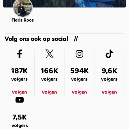
Floris Roos
Volg ons ook op social
187K
166K
594K
9,6K
volgers
volgers
volgers
volgers
Volgen
Volgen
Volgen
Volgen
7,5K
volgers