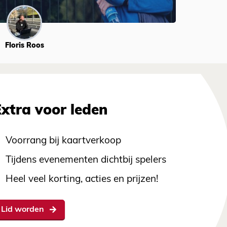
Floris Roos
Extra voor leden
Voorrang bij kaartverkoop
Tijdens evenementen dichtbij spelers
Heel veel korting, acties en prijzen!
Lid worden