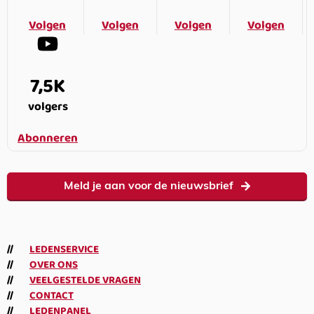
Volgen
Volgen
Volgen
Volgen
7,5K
volgers
Abonneren
Meld je aan voor de nieuwsbrief
LEDENSERVICE
OVER ONS
VEELGESTELDE VRAGEN
CONTACT
LEDENPANEL