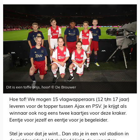
Dit is een toffe prijs, hoor! © De Brouwer
Hoe tof! We mogen 15 vlagwapperaars (12 t/m 17 jaar)
leveren voor de topper tussen Ajax en PSV. Je krijgt als
winnaar ook nog eens twee kaartjes voor deze kraker.
Eentje voor jezelf en eentje voor je begeleider.
Stel je voor dat je wint... Dan sta je in een vol stadion in